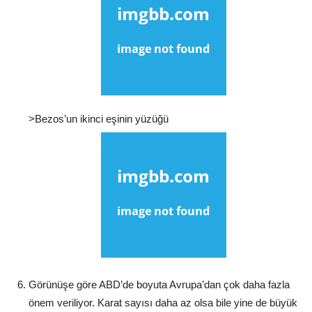
>Bezos’un ikinci eşinin yüzüğü
Görünüşe göre ABD’de boyuta Avrupa’dan çok daha fazla
önem veriliyor. Karat sayısı daha az olsa bile yine de büyük