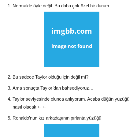
Normalde öyle değil. Bu daha çok özel bir durum.
Bu sadece Taylor olduğu için değil mi?
Ama sonuçta Taylor’dan bahsediyoruz…
Taylor seviyesinde olunca anlıyorum. Acaba düğün yüzüğü
nasıl olacak ㄷㄷ
Ronaldo’nun kız arkadaşının pırlanta yüzüğü