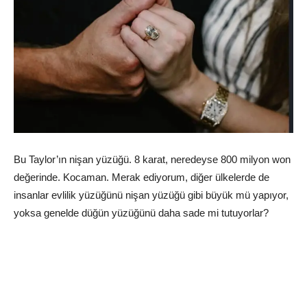
Bu Taylor’ın nişan yüzüğü. 8 karat, neredeyse 800 milyon won
değerinde. Kocaman. Merak ediyorum, diğer ülkelerde de
insanlar evlilik yüzüğünü nişan yüzüğü gibi büyük mü yapıyor,
yoksa genelde düğün yüzüğünü daha sade mi tutuyorlar?