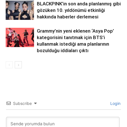
BLACKPINK’in son anda planlanmış gibi
gözüken 10. yıldönümü etkinliği
hakkında haberler derlemesi
Grammy’nin yeni eklenen ‘Asya Pop’
kategorisini tanıtmak için BTS’i
kullanmak istediği ama planlarının
bozulduğu iddiaları çıktı
Subscribe
Login