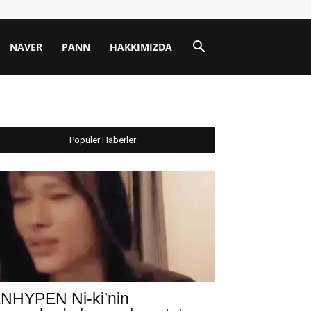
NAVER
PANN
HAKKIMIZDA
Popüler Haberler
NHYPEN Ni-ki’nin