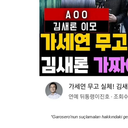
“Garosero’nun suçlamaları hakkındaki ge