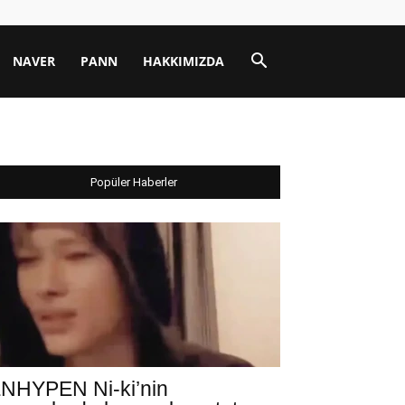
NAVER
PANN
HAKKIMIZDA
Popüler Haberler
NHYPEN Ni-ki’nin