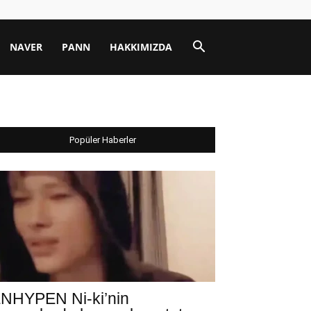
NAVER
PANN
HAKKIMIZDA
Popüler Haberler
NHYPEN Ni-ki’nin