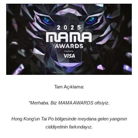
Tam Açıklama:
“Merhaba. Biz MAMA AWARDS ofisiyiz.
Hong Kong’un Tai Po bölgesinde meydana gelen yangının
ciddiyetinin farkındayız.