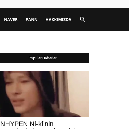
NAVER
PANN
HAKKIMIZDA
Popüler Haberler
NHYPEN Ni-ki’nin