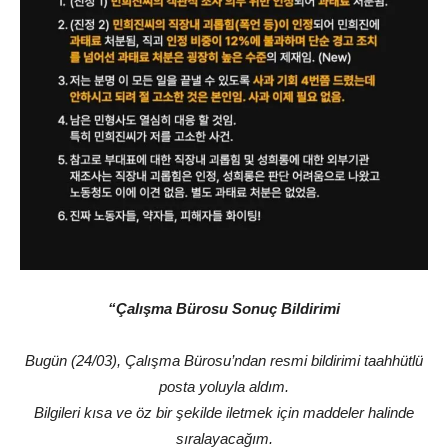
“Çalışma Bürosu Sonuç Bildirimi
Bugün (24/03), Çalışma Bürosu’ndan resmi bildirimi taahhütlü
posta yoluyla aldım.
Bilgileri kısa ve öz bir şekilde iletmek için maddeler halinde
sıralayacağım.