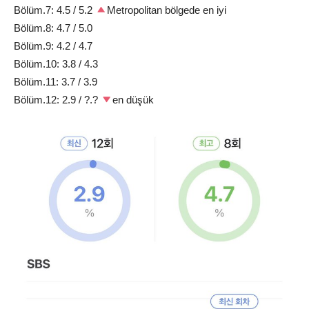
Bölüm.7: 4.5 / 5.2
Metropolitan bölgede en iyi
Bölüm.8: 4.7 / 5.0
Bölüm.9: 4.2 / 4.7
Bölüm.10: 3.8 / 4.3
Bölüm.11: 3.7 / 3.9
Bölüm.12: 2.9 / ?.?
en düşük