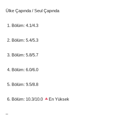
Ülke Çapında / Seul Çapında
Bölüm: 4.1/4.3
Bölüm: 5.4/5.3
Bölüm: 5.8/5.7
Bölüm: 6.0/6.0
Bölüm: 9.5/8.8
Bölüm: 10.3/10.0
En Yüksek
–