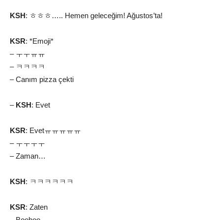
KSH
: ㅎㅎㅎ….. Hemen geleceğim! Ağustos’ta!
KSR
: *Emoji*
– ㅜㅜㅠㅠ
– ㅋㅋㅋㅋ
– Canım pizza çekti
–
KSH
: Evet
KSR
: Evetㅠㅠㅠㅠㅠ
– ㅜㅜㅜㅜ
– Zaman…
KSH
: ㅋㅋㅋㅋㅋㅋ
KSR
: Zaten
– Boohoo