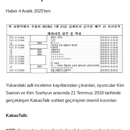
Haber 4 Aralık 2025’ten:
Yukarıdaki adli inceleme kayıtlarından çıkarılan, oyuncular Kim
Saeron ve Kim Soohyun arasında 21 Temmuz 2018 tarihinde
gerçekleşen KakaoTalk sohbet geçmişinin önemli kısımları
KakaoTalk: