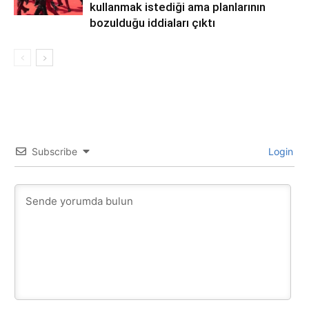
kullanmak istediği ama planlarının
bozulduğu iddiaları çıktı
Subscribe
Login