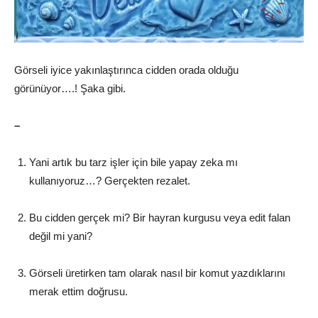
Görseli iyice yakınlaştırınca cidden orada olduğu
görünüyor….! Şaka gibi.
–
Yani artık bu tarz işler için bile yapay zeka mı
kullanıyoruz…? Gerçekten rezalet.
Bu cidden gerçek mi? Bir hayran kurgusu veya edit falan
değil mi yani?
Görseli üretirken tam olarak nasıl bir komut yazdıklarını
merak ettim doğrusu.