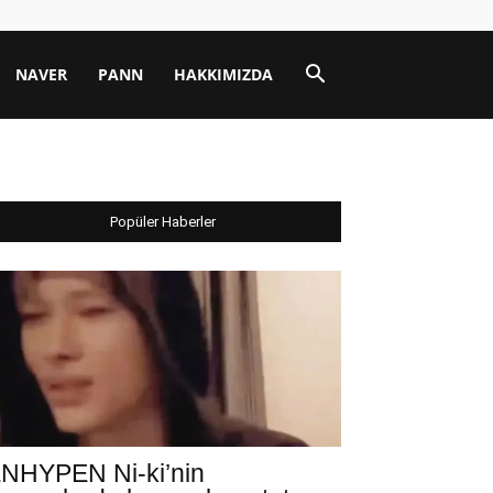
NAVER
PANN
HAKKIMIZDA
Popüler Haberler
NHYPEN Ni-ki’nin