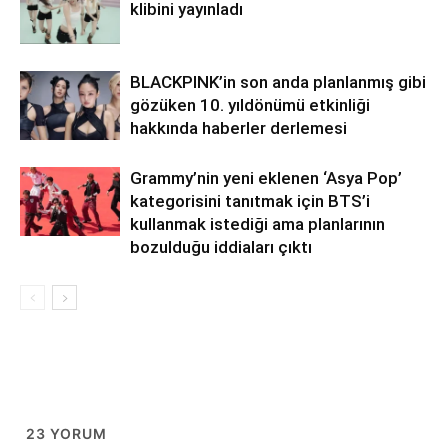
klibini yayınladı
BLACKPINK’in son anda planlanmış gibi
gözüken 10. yıldönümü etkinliği
hakkında haberler derlemesi
Grammy’nin yeni eklenen ‘Asya Pop’
kategorisini tanıtmak için BTS’i
kullanmak istediği ama planlarının
bozulduğu iddiaları çıktı
23
YORUM