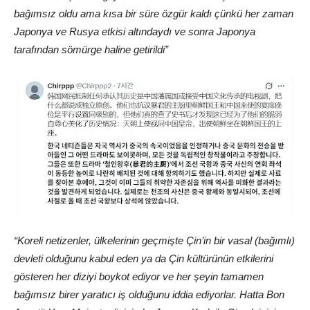
bağımsız oldu ama kısa bir süre özgür kaldı çünkü her zaman
Japonya ve Rusya etkisi altındaydı ve sonra Japonya
tarafından sömürge haline getirildi”
“Koreli netizenler, ülkelerinin geçmişte Çin’in bir vasal (bağımlı)
devleti olduğunu kabul eden ya da Çin kültürünün etkilerini
gösteren her diziyi boykot ediyor ve her şeyin tamamen
bağımsız birer yaratıcı iş olduğunu iddia ediyorlar. Hatta Bon