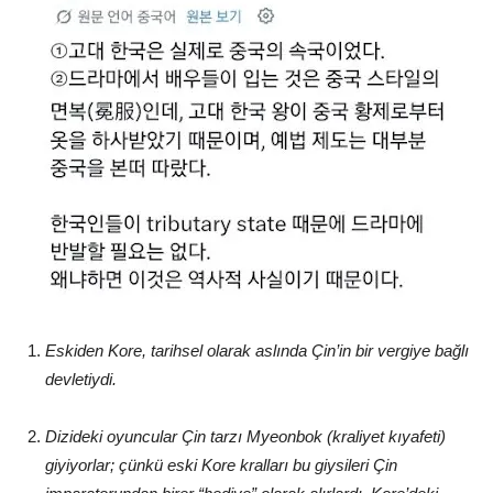
Eskiden Kore, tarihsel olarak aslında Çin’in bir vergiye bağlı
devletiydi.
Dizideki oyuncular Çin tarzı Myeonbok (kraliyet kıyafeti)
giyiyorlar; çünkü eski Kore kralları bu giysileri Çin