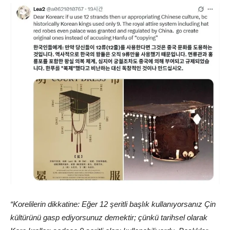
“Korelilerin dikkatine: Eğer 12 şeritli başlık kullanıyorsanız Çin
kültürünü gasp ediyorsunuz demektir; çünkü tarihsel olarak