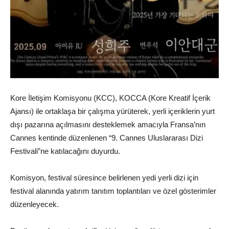
Kore İletişim Komisyonu (KCC), KOCCA (Kore Kreatif İçerik
Ajansı) ile ortaklaşa bir çalışma yürüterek, yerli içeriklerin yurt
dışı pazarına açılmasını desteklemek amacıyla Fransa’nın
Cannes kentinde düzenlenen “9. Cannes Uluslararası Dizi
Festivali”ne katılacağını duyurdu.
Komisyon, festival süresince belirlenen yedi yerli dizi için
festival alanında yatırım tanıtım toplantıları ve özel gösterimler
düzenleyecek.