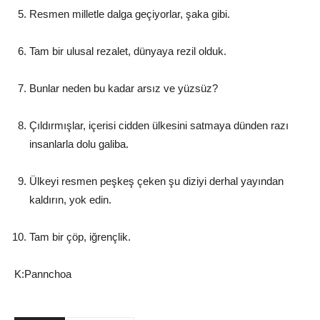
Resmen milletle dalga geçiyorlar, şaka gibi.
Tam bir ulusal rezalet, dünyaya rezil olduk.
Bunlar neden bu kadar arsız ve yüzsüz?
Çıldırmışlar, içerisi cidden ülkesini satmaya dünden razı
insanlarla dolu galiba.
Ülkeyi resmen peşkeş çeken şu diziyi derhal yayından
kaldırın, yok edin.
Tam bir çöp, iğrençlik.
K:Pannchoa