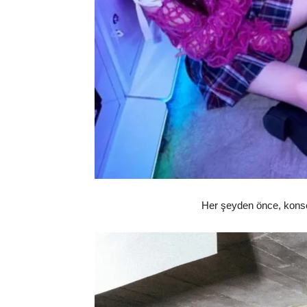
Her şeyden önce, konsep