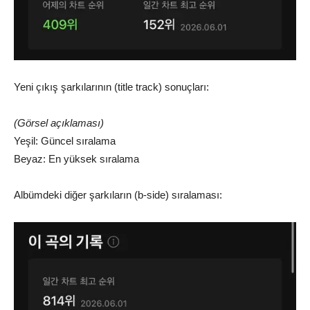
Yeni çıkış şarkılarının (title track) sonuçları:
(Görsel açıklaması)
Yeşil: Güncel sıralama
Beyaz: En yüksek sıralama
Albümdeki diğer şarkıların (b-side) sıralaması: