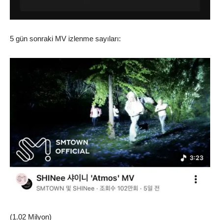
5 gün sonraki MV izlenme sayıları:
(1.02 Milyon)