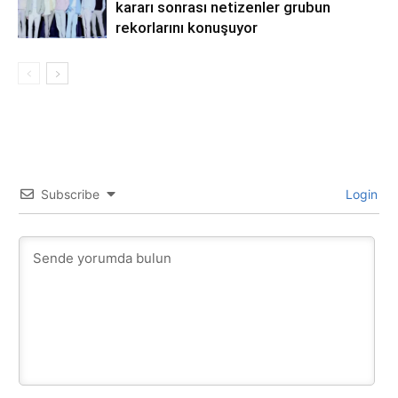
kararı sonrası netizenler grubun
rekorlarını konuşuyor
Subscribe
Login