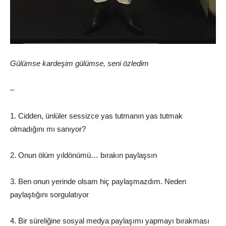
Gülümse kardeşim gülümse, seni özledim
–
1. Cidden, ünlüler sessizce yas tutmanın yas tutmak
olmadığını mı sanıyor?
2. Onun ölüm yıldönümü… bırakın paylaşsın
3. Ben onun yerinde olsam hiç paylaşmazdım. Neden
paylaştığını sorgulatıyor
4. Bir süreliğine sosyal medya paylaşımı yapmayı bırakması