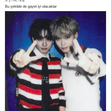
Bu şekilde de gayet iyi olacaklar