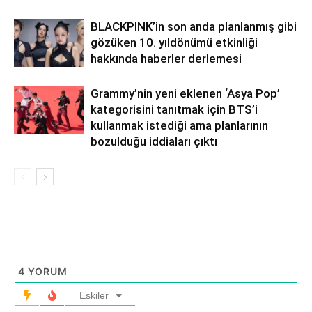
BLACKPINK’in son anda planlanmış gibi
gözüken 10. yıldönümü etkinliği
hakkında haberler derlemesi
Grammy’nin yeni eklenen ‘Asya Pop’
kategorisini tanıtmak için BTS’i
kullanmak istediği ama planlarının
bozulduğu iddiaları çıktı
4
YORUM
Eskiler