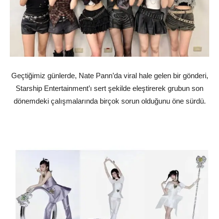
Geçtiğimiz günlerde, Nate Pann’da viral hale gelen bir gönderi,
Starship Entertainment’ı sert şekilde eleştirerek grubun son
dönemdeki çalışmalarında birçok sorun olduğunu öne sürdü.