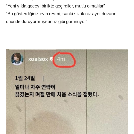
“Yeni yılda geceyi birlikte geçirdiler, mutlu olmalılar”
“Bu gösterdiğiniz evin resmi, sanki siz ikiniz aynı duvarın
önünde duruyormuşsunuz gibi görünüyor”