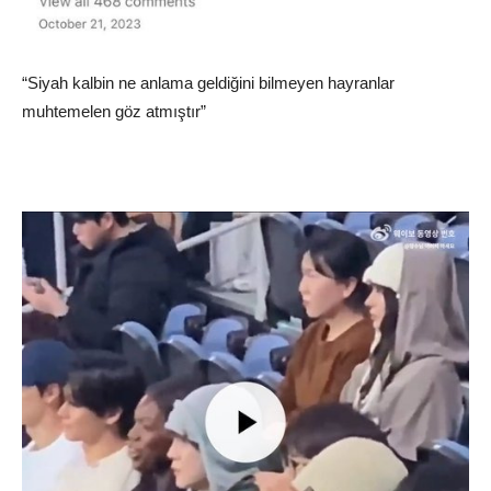
“Siyah kalbin ne anlama geldiğini bilmeyen hayranlar
muhtemelen göz atmıştır”