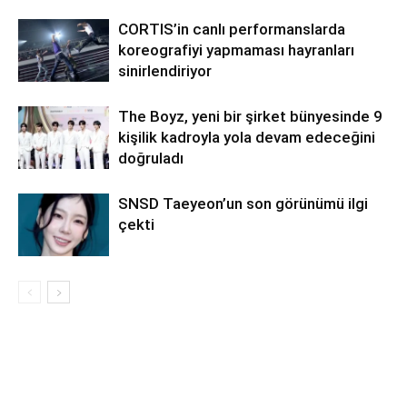
CORTIS’in canlı performanslarda
koreografiyi yapmaması hayranları
sinirlendiriyor
The Boyz, yeni bir şirket bünyesinde 9
kişilik kadroyla yola devam edeceğini
doğruladı
SNSD Taeyeon’un son görünümü ilgi
çekti