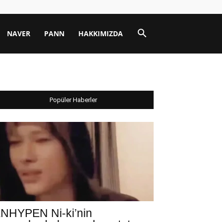
NAVER
PANN
HAKKIMIZDA
Popüler Haberler
NHYPEN Ni-ki’nin