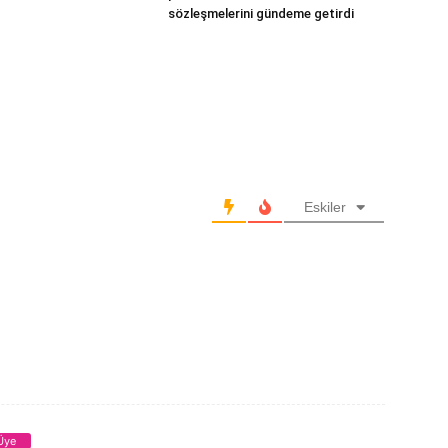
sözleşmelerini gündeme getirdi
Eskiler
Üye