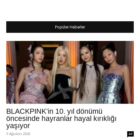
Popüler Haberler
BLACKPINK’in 10. yıl dönümü
öncesinde hayranlar hayal kırıklığı
yaşıyor
5 Ağustos 2026
60