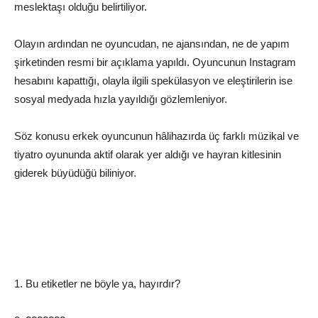
meslektaşı olduğu belirtiliyor.
Olayın ardından ne oyuncudan, ne ajansından, ne de yapım
şirketinden resmi bir açıklama yapıldı. Oyuncunun Instagram
hesabını kapattığı, olayla ilgili spekülasyon ve eleştirilerin ise
sosyal medyada hızla yayıldığı gözlemleniyor.
Söz konusu erkek oyuncunun hâlihazırda üç farklı müzikal ve
tiyatro oyununda aktif olarak yer aldığı ve hayran kitlesinin
giderek büyüdüğü biliniyor.
1. Bu etiketler ne böyle ya, hayırdır?