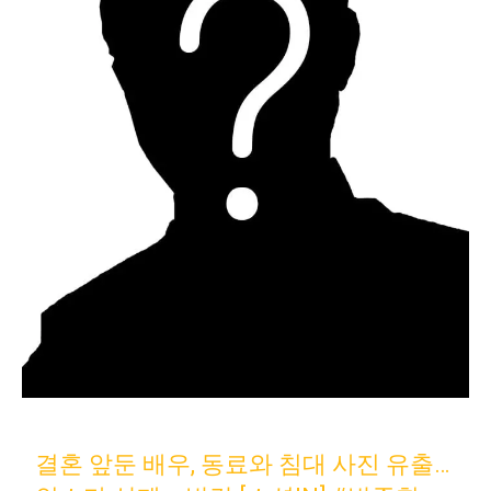
결혼 앞둔 배우, 동료와 침대 사진 유출…