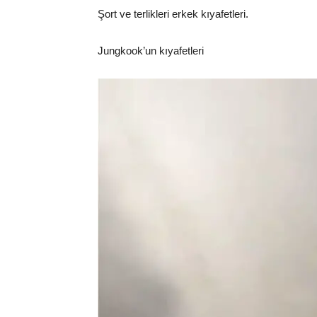
Şort ve terlikleri erkek kıyafetleri.
Jungkook’un kıyafetleri