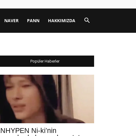
NAVER
PANN
HAKKIMIZDA
Popüler Haberler
NHYPEN Ni-ki’nin