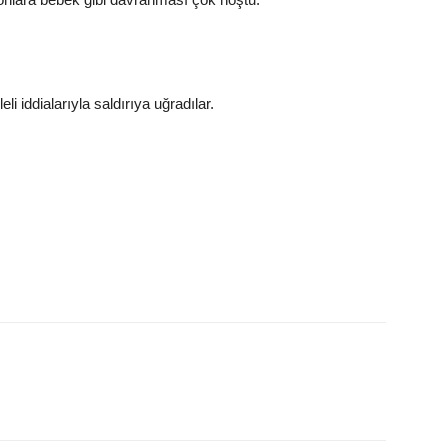
 iddialarıyla saldırıya uğradılar.