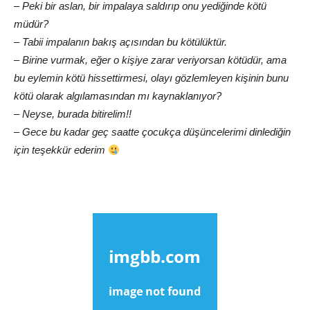
– Peki bir aslan, bir impalaya saldırıp onu yediğinde kötü
müdür?
– Tabii impalanın bakış açısından bu kötülüktür.
– Birine vurmak, eğer o kişiye zarar veriyorsan kötüdür, ama
bu eylemin kötü hissettirmesi, olayı gözlemleyen kişinin bunu
kötü olarak algılamasından mı kaynaklanıyor?
– Neyse, burada bitirelim!!
– Gece bu kadar geç saatte çocukça düşüncelerimi dinlediğin
için teşekkür ederim