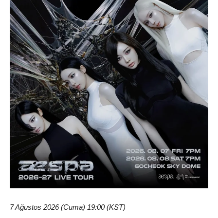
7 Ağustos 2026 (Cuma) 19:00 (KST)