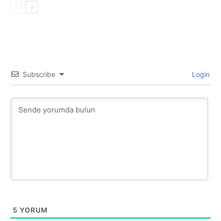
Subscribe
Login
5
YORUM