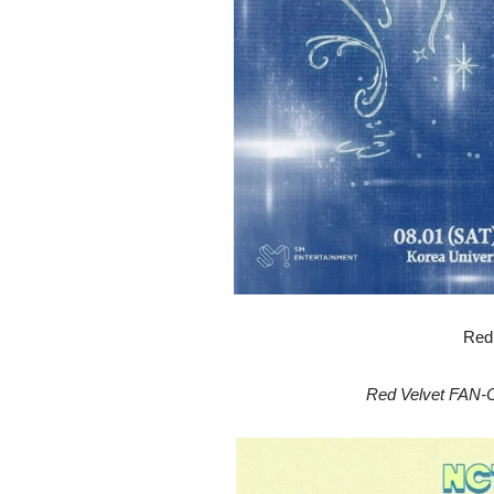
Red
Red Velvet FAN-