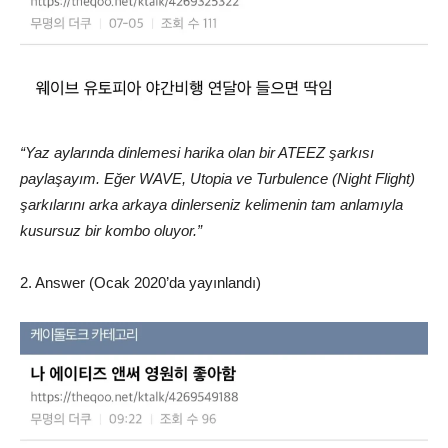
“Yaz aylarında dinlemesi harika olan bir ATEEZ şarkısı
paylaşayım. Eğer WAVE, Utopia ve Turbulence (Night Flight)
şarkılarını arka arkaya dinlerseniz kelimenin tam anlamıyla
kusursuz bir kombo oluyor.”
2. Answer (Ocak 2020’da yayınlandı)