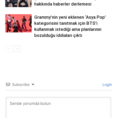
hakkında haberler derlemesi
Grammy’nin yeni eklenen ‘Asya Pop’
kategorisini tanıtmak için BTS’i
kullanmak istediği ama planlarının
bozulduğu iddiaları çıktı
Subscribe
Login