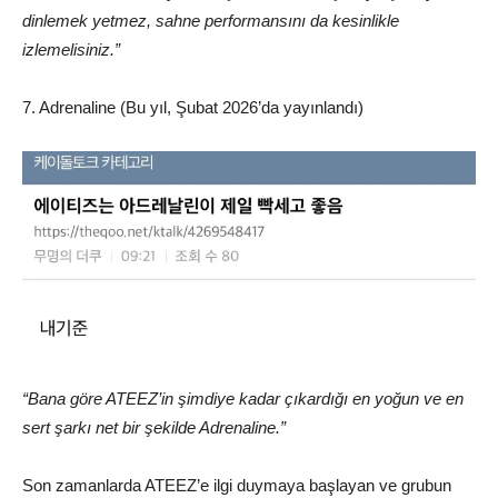
dinlemek yetmez, sahne performansını da kesinlikle
izlemelisiniz.”
7. Adrenaline (Bu yıl, Şubat 2026’da yayınlandı)
“Bana göre ATEEZ’in şimdiye kadar çıkardığı en yoğun ve en
sert şarkı net bir şekilde Adrenaline.”
Son zamanlarda ATEEZ’e ilgi duymaya başlayan ve grubun