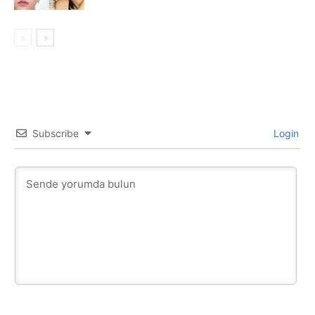
Subscribe
Login