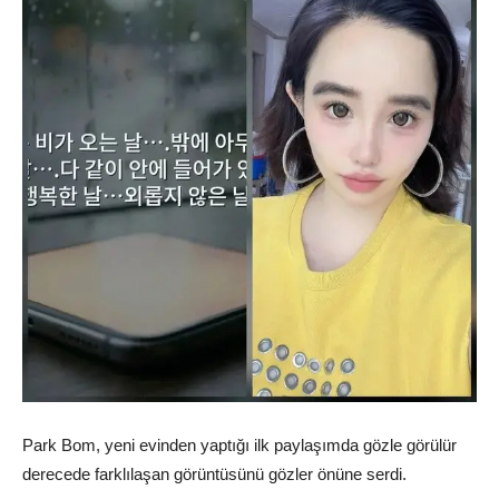
Park Bom, yeni evinden yaptığı ilk paylaşımda gözle görülür
derecede farklılaşan görüntüsünü gözler önüne serdi.