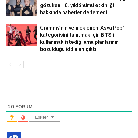
gözüken 10. yıldönümü etkinliği
hakkında haberler derlemesi
Grammy’nin yeni eklenen ‘Asya Pop’
kategorisini tanıtmak için BTS’i
kullanmak istediği ama planlarının
bozulduğu iddiaları çıktı
20
YORUM
Eskiler