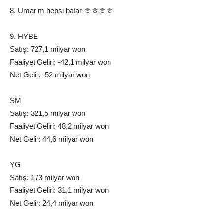
8. Umarım hepsi batar ㅎㅎㅎㅎ
9. HYBE
Satış: 727,1 milyar won
Faaliyet Geliri: -42,1 milyar won
Net Gelir: -52 milyar won
SM
Satış: 321,5 milyar won
Faaliyet Geliri: 48,2 milyar won
Net Gelir: 44,6 milyar won
YG
Satış: 173 milyar won
Faaliyet Geliri: 31,1 milyar won
Net Gelir: 24,4 milyar won