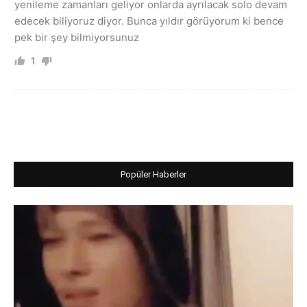
yenileme zamanları geliyor onlarda ayrılacak solo devam
edecek biliyoruz diyor. Bunca yıldır görüyorum ki bence
pek bir şey bilmiyorsunuz
1
Popüler Haberler