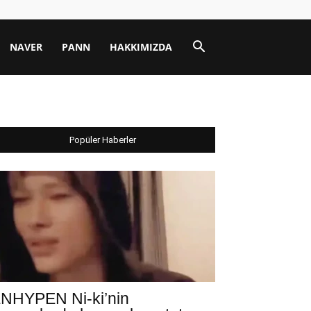
NAVER
PANN
HAKKIMIZDA
Popüler Haberler
NHYPEN Ni-ki’nin