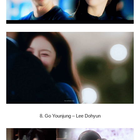
8. Go Younjung – Lee Dohyun