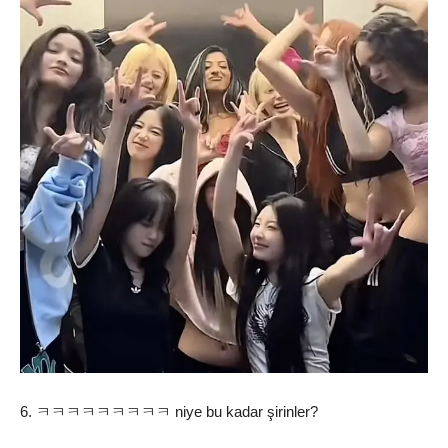
6. ㅋㅋㅋㅋㅋㅋㅋㅋㅋ niye bu kadar şirinler?