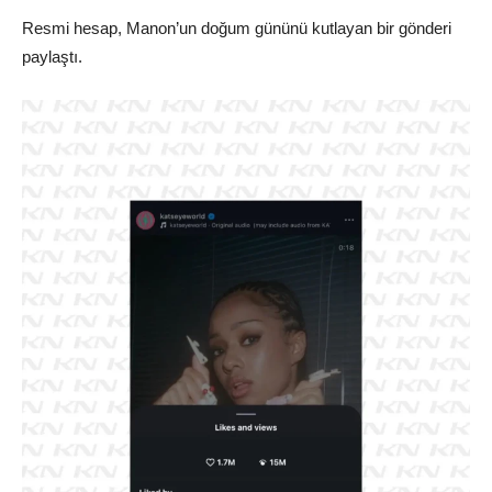
Resmi hesap, Manon’un doğum gününü kutlayan bir gönderi
paylaştı.