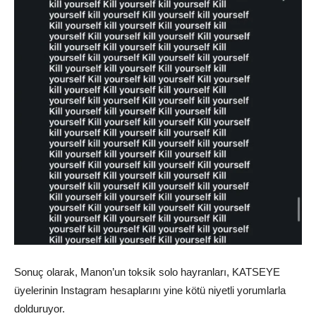
Sonuç olarak, Manon’un toksik solo hayranları, KATSEYE
üyelerinin Instagram hesaplarını yine kötü niyetli yorumlarla
dolduruyor.