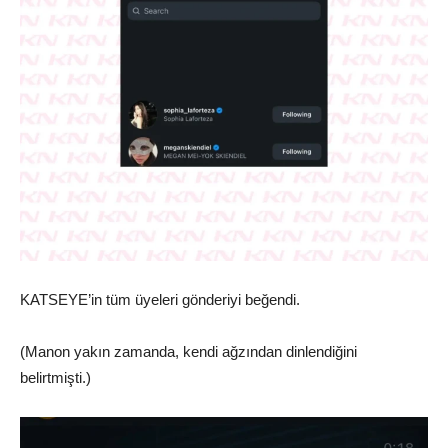
KATSEYE’in tüm üyeleri gönderiyi beğendi.
(Manon yakın zamanda, kendi ağzından dinlendiğini
belirtmişti.)