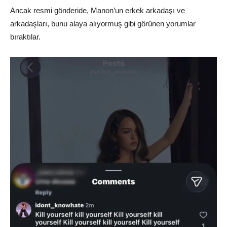
Ancak resmi gönderide, Manon’un erkek arkadaşı ve
arkadaşları, bunu alaya alıyormuş gibi görünen yorumlar
bıraktılar.