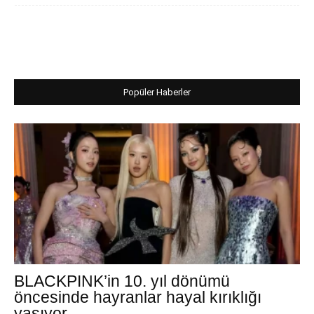
Popüler Haberler
BLACKPINK’in 10. yıl dönümü
öncesinde hayranlar hayal kırıklığı
yaşıyor