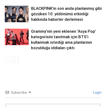
BLACKPINK’in son anda planlanmış gibi
gözüken 10. yıldönümü etkinliği
hakkında haberler derlemesi
Grammy’nin yeni eklenen ‘Asya Pop’
kategorisini tanıtmak için BTS’i
kullanmak istediği ama planlarının
bozulduğu iddiaları çıktı
Subscribe
Login