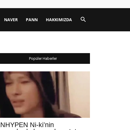
NAVER
PANN
HAKKIMIZDA
Popüler Haberler
NHYPEN Ni-ki’nin