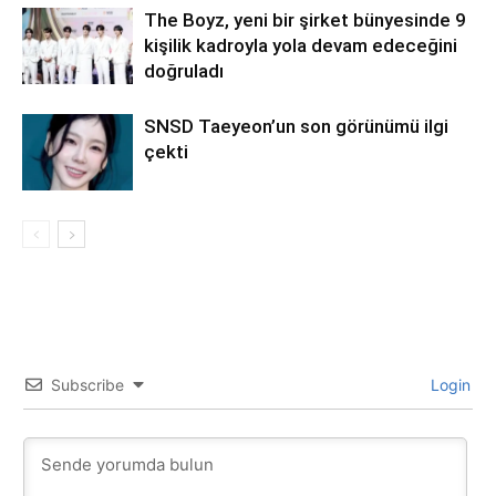
The Boyz, yeni bir şirket bünyesinde 9
kişilik kadroyla yola devam edeceğini
doğruladı
SNSD Taeyeon’un son görünümü ilgi
çekti
Subscribe
Login