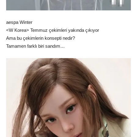
aespa Winter
<W Korea> Temmuz çekimleri yakında çıkıyor
Ama bu çekimlerin konsepti nedir?
Tamamen farklı biri sandım…