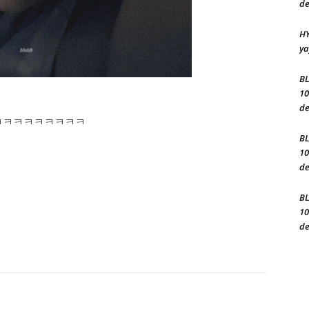
de
HY
ya
BL
10
de
uz”ㅋㅋㅋㅋㅋㅋㅋㅋㅋㅋㅋㅋ
BL
10
de
BL
10
de