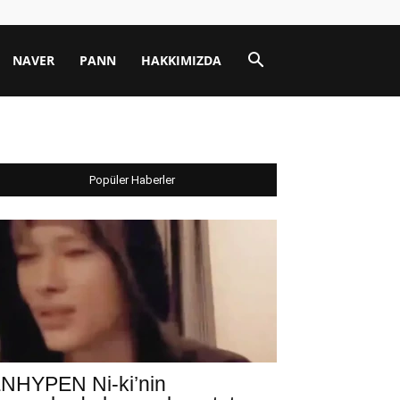
NAVER
PANN
HAKKIMIZDA
Popüler Haberler
NHYPEN Ni-ki’nin